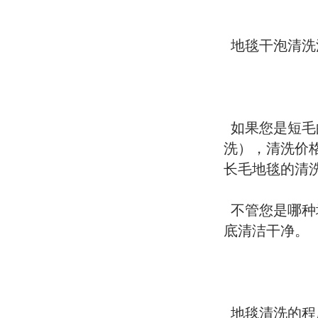
地毯干泡清洗
如果您是短毛
洗），清洗价
长毛地毯的清
不管您是哪种
底清洁干净。
地毯清洗的程