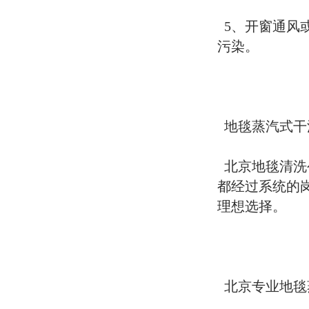
5、开窗通风
污染。
地毯蒸汽式干
北京地毯清洗
都经过系统的
理想选择。
北京专业地毯